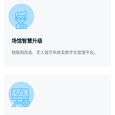
场馆智慧升级
物联网改造、无人值守系统及数字化管理平台。