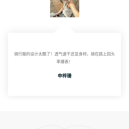
骑行服的设计太酷了！透气速干还显身材，骑在路上回头
率爆表！
申梓珊