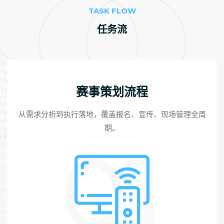
TASK FLOW
任务流
赛事策划流程
从需求分析到执行落地，覆盖报名、宣传、现场管理全周
期。
01