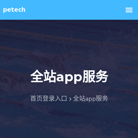
全站app服务
首页登录入口
全站app服务