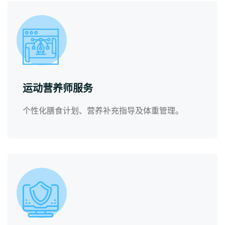
运动营养师服务
个性化膳食计划、营养补充指导及体重管理。