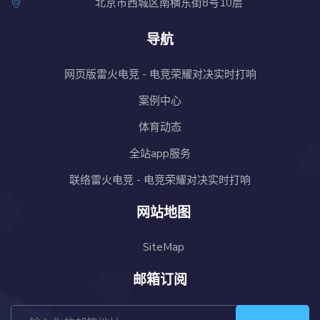
北京市西城区南横东街8号10层
导航
网页版雷火电竞 - 电竞荣耀对决实时打响
案例中心
体育动态
全站app服务
联络雷火电竞 - 电竞荣耀对决实时打响
网站地图
SiteMap
邮箱订阅