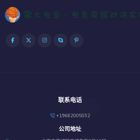
联系电话
+19662005032
公司地址