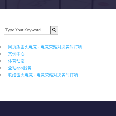
导航
网页版雷火电竞 - 电竞荣耀对决实时打响
案例中心
体育动态
全站app服务
联络雷火电竞 - 电竞荣耀对决实时打响
热门资讯